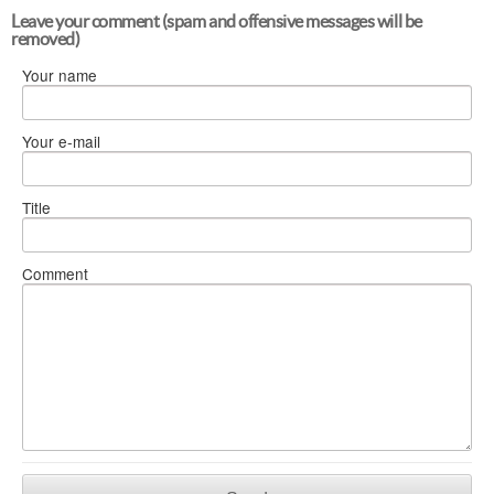
Leave your comment (spam and offensive messages will be
removed)
Your name
Your e-mail
Title
Comment