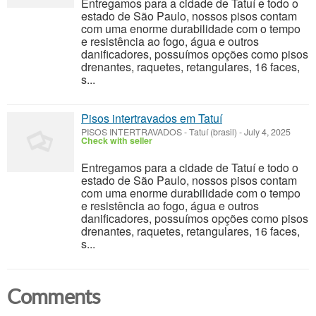
Entregamos para a cidade de Tatuí e todo o
estado de São Paulo, nossos pisos contam
com uma enorme durabilidade com o tempo
e resistência ao fogo, água e outros
danificadores, possuímos opções como pisos
drenantes, raquetes, retangulares, 16 faces,
s...
Pisos intertravados em Tatuí
PISOS INTERTRAVADOS
-
Tatuí (brasil)
-
July 4, 2025
Check with seller
Entregamos para a cidade de Tatuí e todo o
estado de São Paulo, nossos pisos contam
com uma enorme durabilidade com o tempo
e resistência ao fogo, água e outros
danificadores, possuímos opções como pisos
drenantes, raquetes, retangulares, 16 faces,
s...
Comments