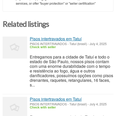
services, or offer "buyer protection" or "seller certification"
Related listings
Pisos intertravados em Tatuí
PISOS INTERTRAVADOS
-
Tatuí (brasil)
-
July 4, 2025
Check with seller
Entregamos para a cidade de Tatuí e todo o
estado de São Paulo, nossos pisos contam
com uma enorme durabilidade com o tempo
e resistência ao fogo, água e outros
danificadores, possuímos opções como pisos
drenantes, raquetes, retangulares, 16 faces,
s...
Pisos intertravados em Tatuí
PISOS INTERTRAVADOS
-
Tatuí (brasil)
-
July 4, 2025
Check with seller