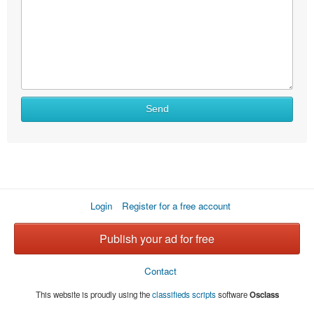
Send
Login
Register for a free account
Publish your ad for free
Contact
This website is proudly using the
classifieds scripts
software
Osclass