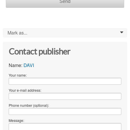
Send
Mark as...
0
Contact publisher
Name:
DAVI
Your name:
Your e-mail address:
Phone number (optional):
Message: